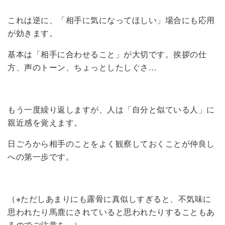
これは逆に、「相手に気になってほしい」場合にも応用
が効きます。
基本は「相手に合わせること」が大切です。挨拶の仕
方、声のトーン、ちょっとしたしぐさ…
もう一度繰り返しますが、人は「自分と似ている人」に
親近感を覚えます。
日ごろから相手のことをよく観察しておくことが仲良し
への第一歩です。
（※ただしあまりにも露骨に真似しすぎると、不気味に
思われたり馬鹿にされていると思われたりすることもあ
るのでご注意を…）