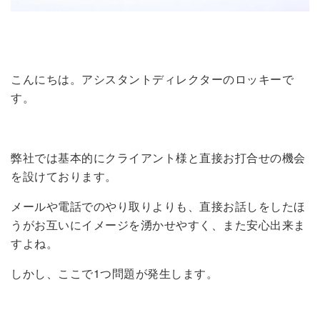
こんにちは。アシスタントディレクターのロッキーで
す。
弊社では基本的にクライアント様と直接お打合せの機会
を設けております。
メールや電話でのやり取りよりも、直接お話しをしたほ
うがお互いにイメージを湧かせやすく、また安心出来ま
すよね。
しかし、ここで1つ問題が発生します。