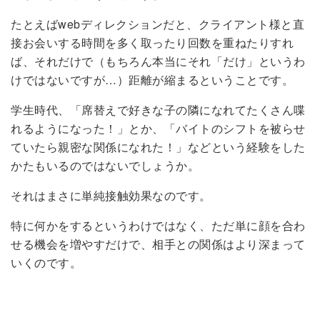
たとえばwebディレクションだと、クライアント様と直
接お会いする時間を多く取ったり回数を重ねたりすれ
ば、それだけで（もちろん本当にそれ「だけ」というわ
けではないですが…）距離が縮まるということです。
学生時代、「席替えで好きな子の隣になれてたくさん喋
れるようになった！」とか、「バイトのシフトを被らせ
ていたら親密な関係になれた！」などという経験をした
かたもいるのではないでしょうか。
それはまさに単純接触効果なのです。
特に何かをするというわけではなく、ただ単に顔を合わ
せる機会を増やすだけで、相手との関係はより深まって
いくのです。