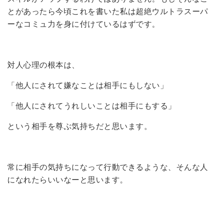
とがあったら今頃これを書いた私は超絶ウルトラスーパ
ーなコミュ力を身に付けているはずです。
対人心理の根本は、
「他人にされて嫌なことは相手にもしない」
「他人にされてうれしいことは相手にもする」
という相手を尊ぶ気持ちだと思います。
常に相手の気持ちになって行動できるような、そんな人
になれたらいいなーと思います。