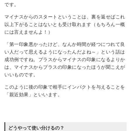
です。
マイナスからのスタートということは、裏を返せばこれ
以上下がることはないとも受け取れます（もちろん一概
には言えませんよ！）
「第一印象悪かったけど、なんか時間が経つにつれて良
い人だって思えるようになったんだよね～」という話は
成功例ですね。プラスからマイナスの印象になるよりか
は、マイナスからプラスの印象になったほうが聞こえが
いいものです。
このように後の印象で相手にインパクトを与えることを
「親近効果」といいます。
どうやって使い分けるの？