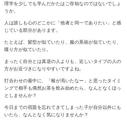
理学を少しでも学んだかたはご存知なのではないでしょ
うか。
人は誰しも心のどこかに「他者と同一でありたい」と感
じている部分があります。
たとえば、髪型が似ていたり、服の系統が似ていたり、
喋り方が似ていたり。
まったく自分とは真逆の人よりも、近しいタイプの人の
方がお近づきになりやすいですよね。
打合わせの最中に、「喉が渇いたなー」と思ったタイミ
ングで相手も偶然お茶を飲み始めたら、なんとなくほっ
としませんか？
今日までの宿題を忘れてきてしまった子が自分以外にも
いたら、なんとなく気になりませんか？