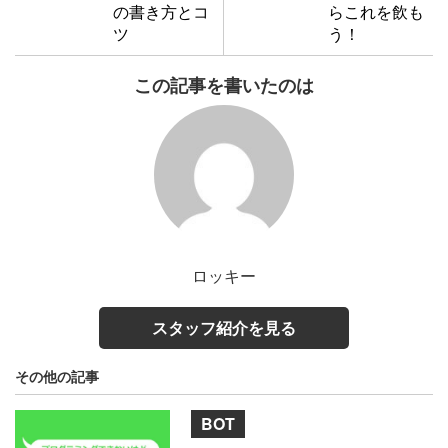
の書き方とコ
らこれを飲も
ツ
う！
この記事を書いたのは
ロッキー
スタッフ紹介を見る
その他の記事
BOT