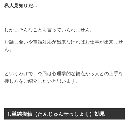
私人見知りだ…
しかしそんなことも言っていられません。
お話し合いや電話対応が出来なければお仕事が出来ませ
ん。
というわけで、今回は心理学的な観点から人との上手な
接し方をご紹介したいと思います。
1.単純接触（たんじゅんせっしょく）効果