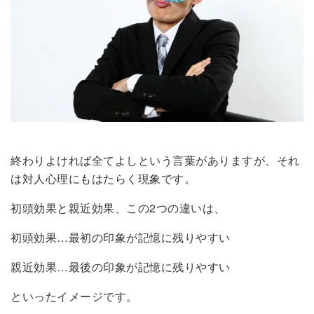
終わりよければ全てよしという言葉がありますが、それ
は対人心理にもはたらく現象です。
初頭効果と親近効果、この2つの違いは、
初頭効果…最初の印象が記憶に残りやすい
親近効果…最後の印象が記憶に残りやすい
といったイメージです。