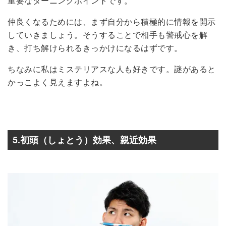
重要なターニングポイントです。
仲良くなるためには、まず自分から積極的に情報を開示
していきましょう。そうすることで相手も警戒心を解
き、打ち解けられるきっかけになるはずです。
ちなみに私はミステリアスな人も好きです。謎があると
かっこよく見えますよね。
5.初頭（しょとう）効果、親近効果