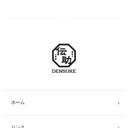
ホーム
リンク