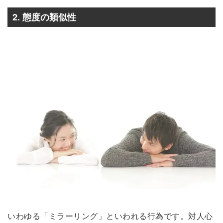
2. 態度の類似性
いわゆる「ミラーリング」といわれる行為です。対人心