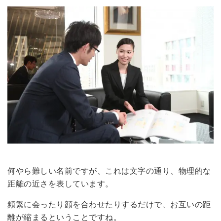
何やら難しい名前ですが、これは文字の通り、物理的な
距離の近さを表しています。
頻繁に会ったり顔を合わせたりするだけで、お互いの距
離が縮まるということですね。