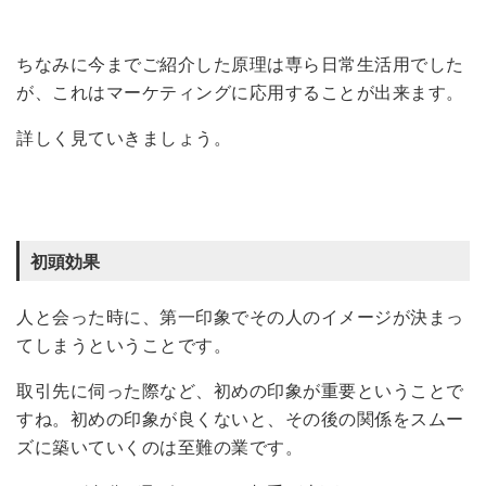
ちなみに今までご紹介した原理は専ら日常生活用でした
が、これはマーケティングに応用することが出来ます。
詳しく見ていきましょう。
初頭効果
人と会った時に、第一印象でその人のイメージが決まっ
てしまうということです。
取引先に伺った際など、初めの印象が重要ということで
すね。初めの印象が良くないと、その後の関係をスムー
ズに築いていくのは至難の業です。