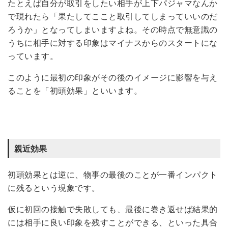
たとえば自分が取引をしたい相手が上下パジャマなんか
で現れたら「果たしてここと取引してしまっていいのだ
ろうか」となってしまいますよね。その時点で無意識の
うちに相手に対する印象はマイナスからのスタートにな
っています。
このように最初の印象がその後のイメージに影響を与え
ることを「初頭効果」といいます。
親近効果
初頭効果とは逆に、物事の最後のことが一番インパクト
に残るという現象です。
仮に初回の接触で失敗しても、最後に巻き返せば結果的
には相手に良い印象を残すことができる、といった具合