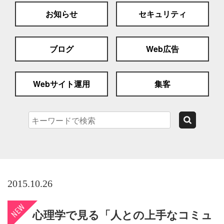
お知らせ
セキュリティ
ブログ
Web広告
Webサイト運用
集客
2015.10.26
心理学で見る「人との上手なコミュ