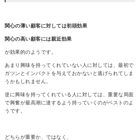
関心の薄い顧客に対しては初頭効果
関心の高い顧客には親近効果
が効果的のようです。
あまり興味を持ってくれていない人に対しては、最初で
ガツンとインパクトを与えておかないと逃げられてしま
うかもしれません。
逆に興味を持ってくれている人に対しては、重要な局面
で興奮が最高潮に達するよう持っていくのがベストのよ
うです。
どちらが重要か、ではなく、