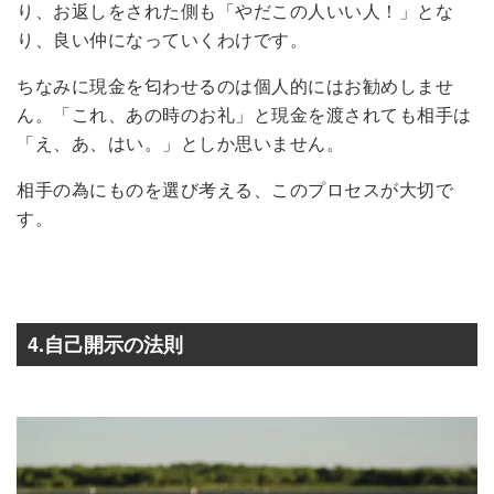
り、お返しをされた側も「やだこの人いい人！」とな
り、良い仲になっていくわけです。
ちなみに現金を匂わせるのは個人的にはお勧めしませ
ん。「これ、あの時のお礼」と現金を渡されても相手は
「え、あ、はい。」としか思いません。
相手の為にものを選び考える、このプロセスが大切で
す。
4.自己開示の法則