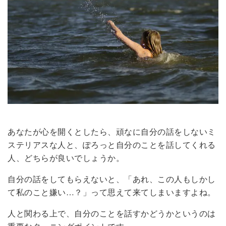
あなたが心を開くとしたら、頑なに自分の話をしないミ
ステリアスな人と、ぽろっと自分のことを話してくれる
人、どちらが良いでしょうか。
自分の話をしてもらえないと、「あれ、この人もしかし
て私のこと嫌い…？」って思えて来てしまいますよね。
人と関わる上で、自分のことを話すかどうかというのは