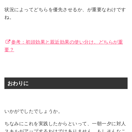
状況によってどちらを優先させるか、が重要なわけです
ね。
参考：初頭効果と親近効果の使い分け。どちらが重
要？
おわりに
いかがでしたでしょうか。
ちなみにこれを実践したからといって、一朝一夕に対人
スキルがアップするわけではありません。もしそんなこ