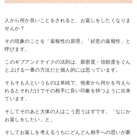
人から何か良いことをされると、お返しをしたくなりま
せんか？
その現象のことを「返報性の原理」「好意の返報性」と
呼びます。
このギブアンドテイクの法則は、親密度・信頼度をぐん
と上げる一番の方法だと個人的には思っています。
そもそも人というものは単純で、他者から何かを与えら
れるとそれだけでその相手に良い印象を持つように出来
ています。
そしてそのあと大体の人はこう思うはずです。「なにか
お返しをしたい」と。
そしてお返しを考えるうちにどんどん相手への思いが募