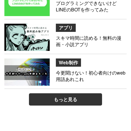
プログラミングできないけど
LINEのBOTを作ってみた
アプリ
スキマ時間に読める！無料の漫
画・小説アプリ
Web制作
今更聞けない！初心者向けのweb
用語あれこれ
もっと見る