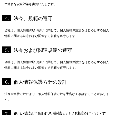
つ適切な安全対策を実施いたします。
4.
法令、規範の遵守
当社は、個人情報の取り扱いに関して、個人情報保護法をはじめとする個人
情報に関する法令および関連する規範を遵守します。
5.
法令および関連規範の遵守
当社は、個人情報の取り扱いに関して、個人情報保護法をはじめとする個人
情報に関する法令および関連する規範を遵守します。
6.
個人情報保護方針の改訂
法令や当社方針により、個人情報保護方針を予告なく改訂することがありま
す。
7.
個人情報に関する苦情および相談について