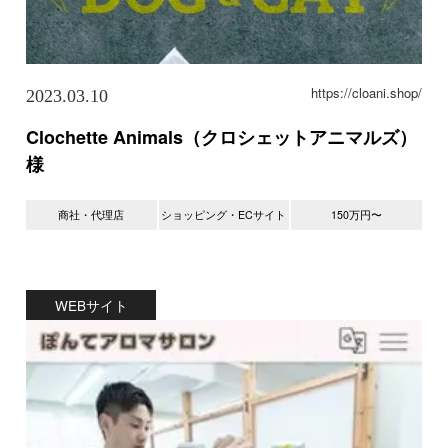
https://cloani.shop/
2023.03.10
Clochette Animals（クロシェットアニマルズ）
様
商社・代理店
ショッピング・ECサイト
150万円〜
WEBサイト