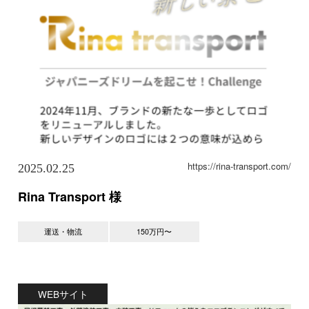
https://rina-transport.com/
2025.02.25
Rina Transport 様
運送・物流
150万円〜
WEBサイト