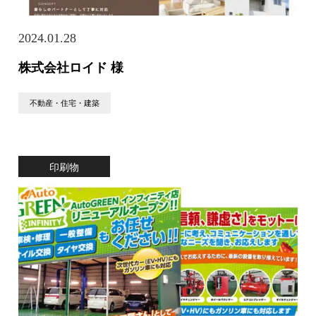
2024.01.28
株式会社ロイド 様
不動産・住宅・建築
印刷物