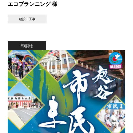
エコプランニング 様
建設・工事
印刷物