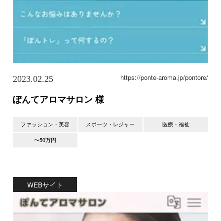
https://ponte-aroma.jp/pontore/
2023.02.25
ぽんてアロマサロン 様
ファッション・美容
スポーツ・レジャー
医療・福祉
〜50万円
WEBサイト