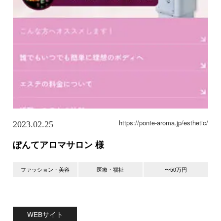
https://ponte-aroma.jp/esthetic/
2023.02.25
ぽんてアロマサロン 様
ファッション・美容
医療・福祉
〜50万円
WEBサイト