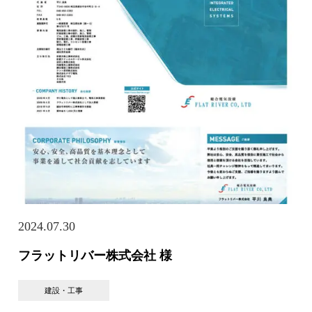
2024.07.30
フラットリバー株式会社 様
建設・工事