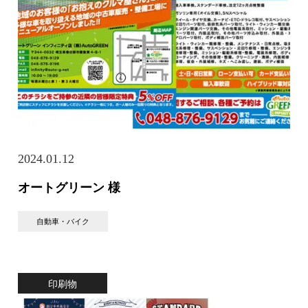
2024.01.12
オートグリーン 様
自動車・バイク
印刷物