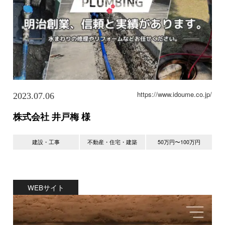
https://www.idoume.co.jp/
2023.07.06
株式会社 井戸梅 様
建設・工事
不動産・住宅・建築
50万円〜100万円
WEBサイト