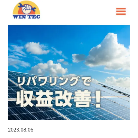
2023.08.06