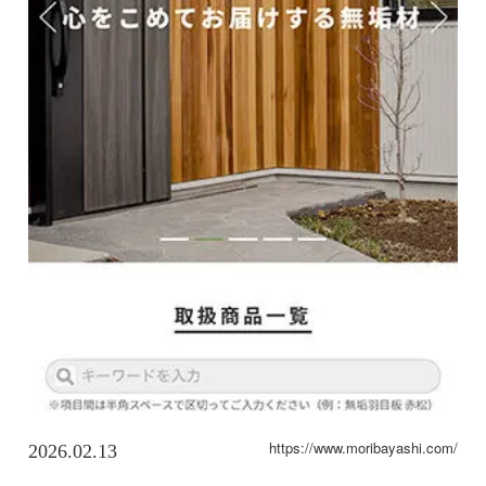
https://www.moribayashi.com/
2026.02.13