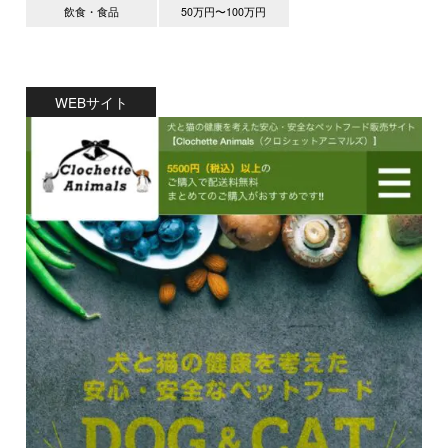
飲食・食品
50万円〜100万円
WEBサイト