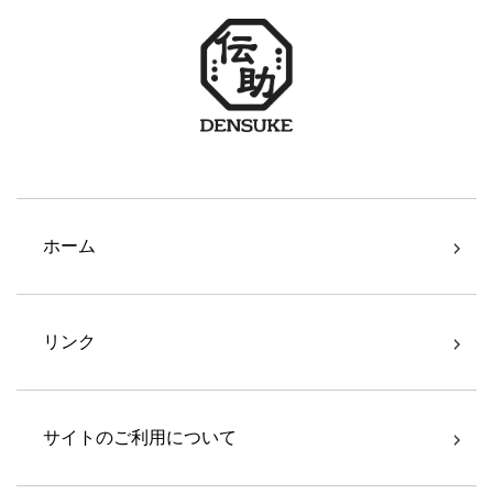
ホーム
リンク
サイトのご利用について