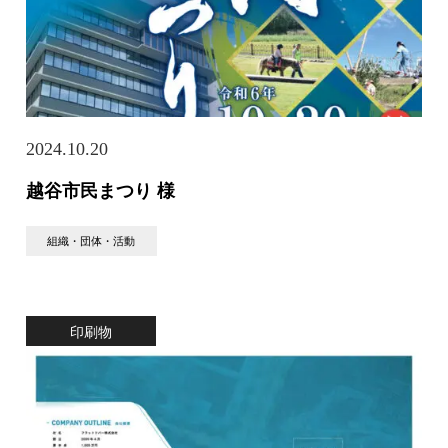
2024.10.20
越谷市民まつり 様
組織・団体・活動
印刷物