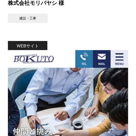
株式会社モリバヤシ 様
建設・工事
WEBサイト