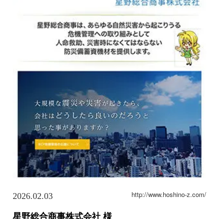
http://www.hoshino-z.com/
2026.02.03
星野総合商事株式会社 様