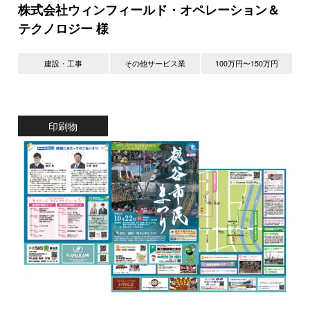
株式会社ウィンフィールド・オペレーション＆
テクノロジー 様
建設・工事
その他サービス業
100万円〜150万円
印刷物