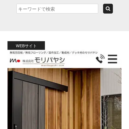
WEBサイト