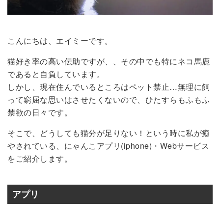
こんにちは、エイミーです。
猫好き率の高い伝助ですが、、その中でも特にネコ馬鹿
であると自負しています。
しかし、現在住んでいるところはペット禁止…無理に飼
って窮屈な思いはさせたくないので、ひたすらもふもふ
禁欲の日々です。
そこで、どうしても猫分が足りない！という時に私が癒
やされている、にゃんこアプリ(iphone)・Webサービス
をご紹介します。
アプリ