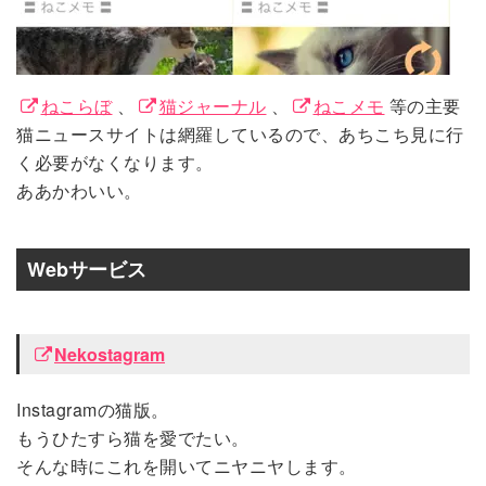
ねこらぼ
、
猫ジャーナル
、
ねこメモ
等の主要
猫ニュースサイトは網羅しているので、あちこち見に行
く必要がなくなります。
ああかわいい。
Webサービス
Nekostagram
Instagramの猫版。
もうひたすら猫を愛でたい。
そんな時にこれを開いてニヤニヤします。