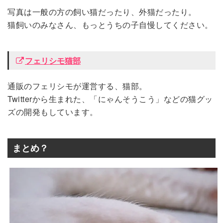
写真は一般の方の飼い猫だったり、外猫だったり。
猫飼いのみなさん、もっとうちの子自慢してください。
フェリシモ猫部
通販のフェリシモが運営する、猫部。
Twitterから生まれた、「にゃんそうこう」などの猫グッ
ズの開発もしています。
まとめ？