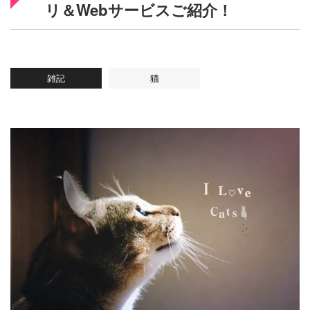
リ＆Webサービスご紹介！
雑記
猫