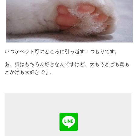
いつかペット可のところに引っ越す！つもりです。
あ、猫はもちろん好きなんですけど、犬もうさぎも鳥も
とかげも大好きです。