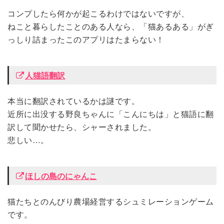
コンプしたら何かが起こるわけではないですが、
ねこと暮らしたことのある人なら、「猫あるある」がぎ
っしり詰まったこのアプリはたまらない！
人猫語翻訳
本当に翻訳されているかは謎です。
近所に出没する野良ちゃんに「こんにちは」と猫語に翻
訳して聞かせたら、シャーされました。
悲しい…。
ほしの島のにゃんこ
猫たちとのんびり農場経営するシュミレーションゲーム
です。