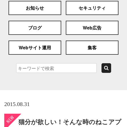
お知らせ
セキュリティ
ブログ
Web広告
Webサイト運用
集客
2015.08.31
猫分が欲しい！そんな時のねこアプ