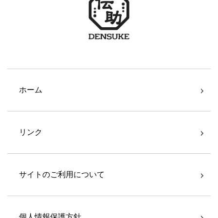
ホーム
リンク
サイトのご利用について
個人情報保護方針