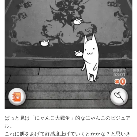
ぱっと見は「にゃんこ大戦争」的なにゃんこのビジュア
ル。
これに餌をあげて好感度上げていくとかかな？と思いき