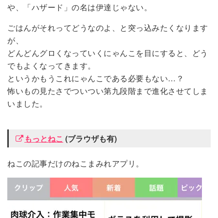
や、「ハザード」の名は伊達じゃない。
ごはんがそれってどうなのよ、と突っ込みたくなります
が、
どんどんグロくなっていくにゃんこを目にすると、どう
でもよくなってきます。
というかもうこれにゃんこである必要もない…？
怖いもの見たさでついつい第九段階まで進化させてしま
いました。
もっとねこ
(ブラウザも有)
ねこの記事だけのねこまみれアプリ。