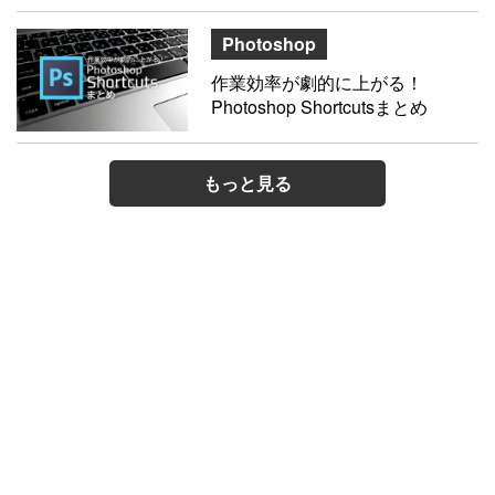
Photoshop
作業効率が劇的に上がる！
Photoshop Shortcutsまとめ
もっと見る