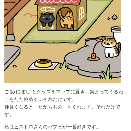
ご飯(にぼし)とグッズをマップに置き、集まってくるね
こをただ眺める…それだけです。
仲良くなると「たからもの」をくれます。それだけで
す。
私はビストロさんのパフェが一番好きです。