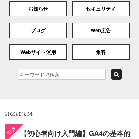
お知らせ
セキュリティ
ブログ
Web広告
Webサイト運用
集客
2023.03.24
【初心者向け入門編】GA4の基本的