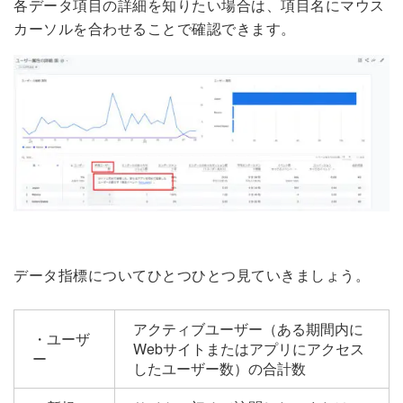
各データ項目の詳細を知りたい場合は、項目名にマウス
カーソルを合わせることで確認できます。
データ指標についてひとつひとつ見ていきましょう。
アクティブユーザー（ある期間内に
・ユーザ
Webサイトまたはアプリにアクセス
ー
したユーザー数）の合計数