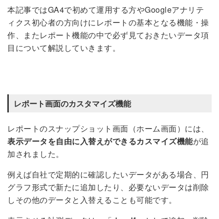
本記事ではGA4で初めて運用する方やGoogleアナリテ
ィクス初心者の方向けにレポートの基本となる機能・操
作、またレポート機能の中で必ず見ておきたいデータ項
目について解説していきます。
レポート画面のカスタマイズ機能
レポートのスナップショット画面（ホーム画面）には、
表示データを自由に入替えができるカスマイズ機能
が追
加されました。
例えば自社で定期的に確認したいデータがある場合、円
グラフ形式で新たに追加したり、必要ないデータは削除
しその他のデータと入替えることも可能です。