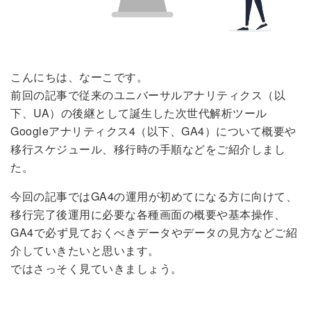
こんにちは、なーこです。
前回の記事で従来のユニバーサルアナリティクス（以
下、UA）の後継として誕生した次世代解析ツール
Googleアナリティクス4（以下、GA4）について概要や
移行スケジュール、移行時の手順などをご紹介しまし
た。
今回の記事ではGA4の運用が初めてになる方に向けて、
移行完了後運用に必要な各種画面の概要や基本操作、
GA4で必ず見ておくべきデータやデータの見方などご紹
介していきたいと思います。
ではさっそく見ていきましょう。