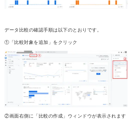
データ比較の確認手順は以下のとおりです。
①「比較対象を追加」をクリック
②画面右側に「比較の作成」ウィンドウが表示されます