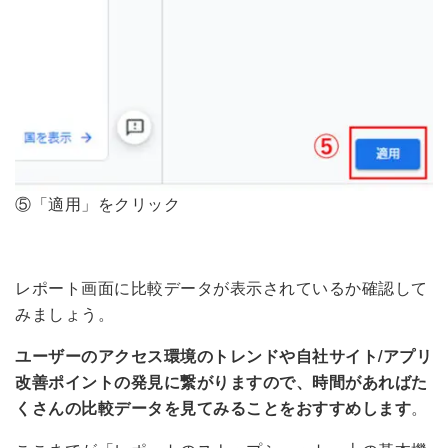
⑤「適用」をクリック
レポート画面に比較データが表示されているか確認して
みましょう。
ユーザーのアクセス環境のトレンドや自社サイト/アプリ
改善ポイントの発見に繋がりますので、時間があればた
くさんの比較データを見てみることをおすすめします
。