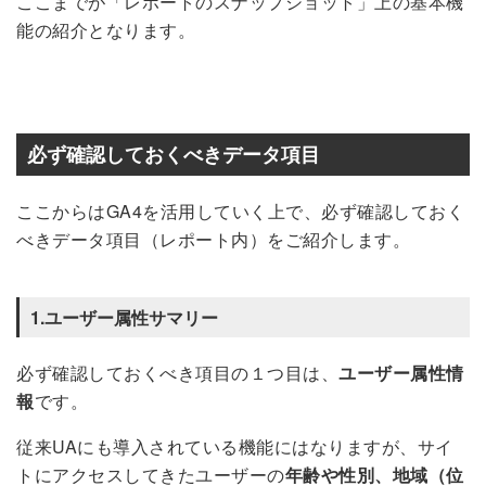
ここまでが「レポートのスナップショット」上の基本機
能の紹介となります。
必ず確認しておくべきデータ項目
ここからはGA4を活用していく上で、必ず確認しておく
べきデータ項目（レポート内）をご紹介します。
1.ユーザー属性サマリー
必ず確認しておくべき項目の１つ目は、
ユーザー属性情
報
です。
従来UAにも導入されている機能にはなりますが、サイ
トにアクセスしてきたユーザーの
年齢や性別、地域（位