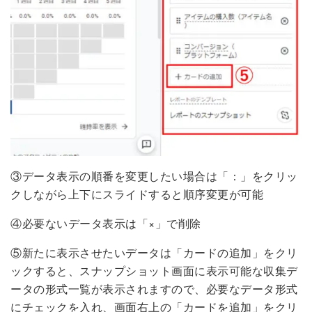
③データ表示の順番を変更したい場合は「：」をクリッ
クしながら上下にスライドすると順序変更が可能
④必要ないデータ表示は「×」で削除
⑤新たに表示させたいデータは「カードの追加」をクリ
ックすると、スナップショット画面に表示可能な収集デ
ータの形式一覧が表示されますので、必要なデータ形式
にチェックを入れ、画面右上の「カードを追加」をクリ