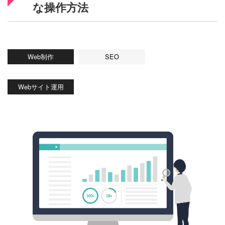
な操作方法
Web制作
SEO
Webサイト運用