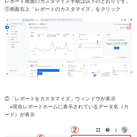
レポート画面のカスタマイズ手順は以下のとおりです。
①画面右上「レポートのカスタマイズ」をクリック
②「レポートをカスタマイズ」ウィンドウが表示
※現在レポートホームに表示されているデータ名（カ
ード）が表示