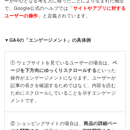
ーが中心となる考え方に移ったことにより生まれた概念
で、Google公式のヘルプでは「
サイトやアプリに対する
ユーザーの操作
」と定義されています。
▼GA4の「エンゲージメント」の具体例
① ウェブサイトを見ているユーザーの場合は、
ペ
ージを下方向にゆっくりスクロールする
といった
操作がエンゲージメントになります。ユーザーが
記事の長さを確認するためではなく、内容を読む
ためにスクロールしていることを示すエンゲージ
メントです。
② ショッピングサイトの場合は、
商品の詳細ペー