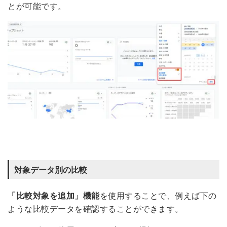
とが可能です。
対象データ別の比較
「比較対象を追加」機能
を使用することで、例えば下の
ような比較データを確認することができます。