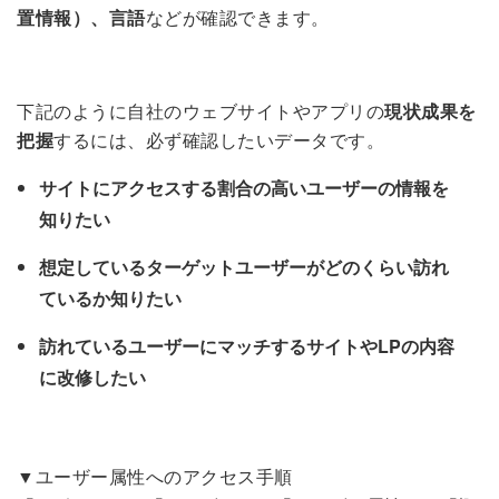
置情報）、言語
などが確認できます。
下記のように自社のウェブサイトやアプリの
現状成果を
把握
するには、必ず確認したいデータです。
サイトにアクセスする割合の高いユーザーの情報を
知りたい
想定しているターゲットユーザーがどのくらい訪れ
ているか知りたい
訪れているユーザーにマッチするサイトやLPの内容
に改修したい
▼ユーザー属性へのアクセス手順