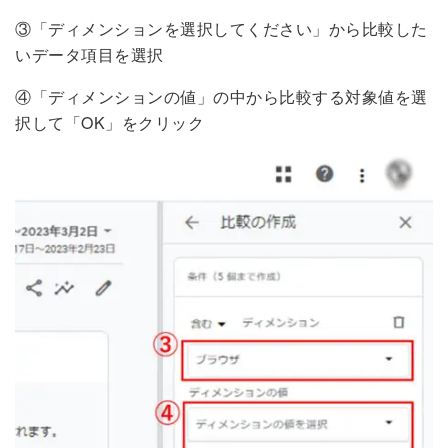
③「ディメンションを選択してください」から比較した
いデータ項目を選択
④「ディメンションの値」の中から比較する対象値を選
択して「OK」をクリック