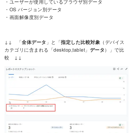
・ユーザーが使用しているブラウザ別データ
・OS バージョン別データ
・画面解像度別データ
↓↓ 「
全体データ
」と「
指定した比較対象
（デバイス
カテゴリに含まれる「desktop,tablet」
データ
）」で比
較 ↓↓