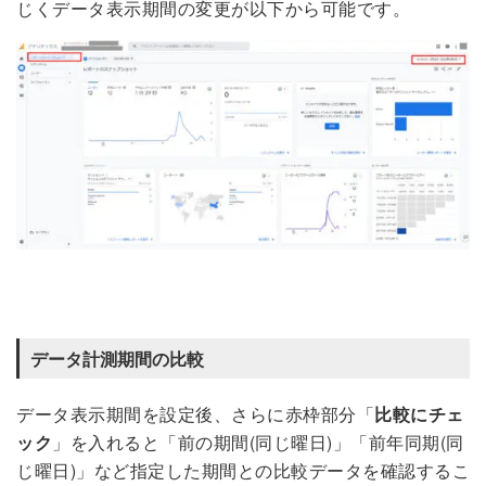
じくデータ表示期間の変更が以下から可能です。
データ計測期間の比較
データ表示期間を設定後、さらに赤枠部分「
比較にチェ
ック
」を入れると「前の期間(同じ曜日)」「前年同期(同
じ曜日)」など指定した期間との比較データを確認するこ