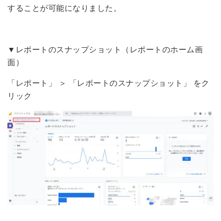
することが可能になりました。
▼レポートのスナップショット（レポートのホーム画
面）
「レポート」 ＞ 「レポートのスナップショット」 をク
リック