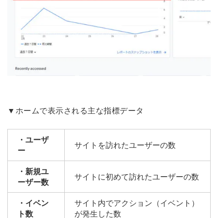
▼ホームで表示される主な指標データ
・ユーザ
サイトを訪れたユーザーの数
ー
・新規ユ
サイトに初めて訪れたユーザーの数
ーザー数
・イベン
サイト内でアクション（イベント）
ト数
が発生した数