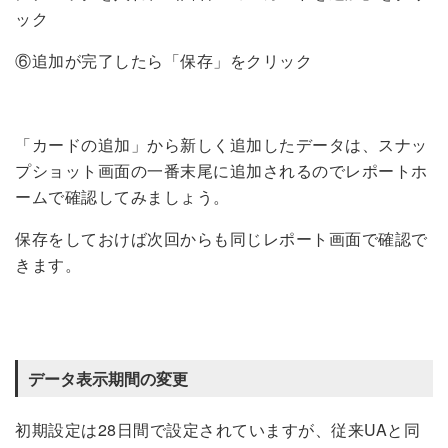
ック
⑥追加が完了したら「保存」をクリック
「カードの追加」から新しく追加したデータは、スナッ
プショット画面の一番末尾に追加されるのでレポートホ
ームで確認してみましょう。
保存をしておけば次回からも同じレポート画面で確認で
きます。
データ表示期間の変更
初期設定は28日間で設定されていますが、従来UAと同