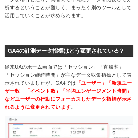
析するということが難しく、まったく別のツールとして
活用していくことが求められます。
GA4の計測データ指標はどう変更されている？
従来UAのホーム画面では「セッション」「直帰率」
「セッション継続時間」が主なデータ収集指標として表
示されていましたが、GA4では
「ユーザー」「新規ユー
ザー数」「イベント数」「平均エンゲージメント時間」
などユーザーの行動にフォーカスしたデータ指標が示さ
れるように変更されています
。