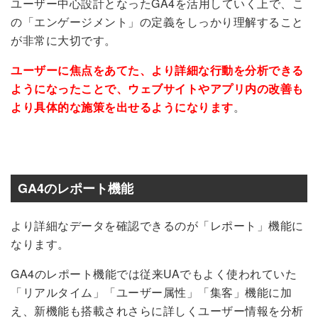
ユーザー中心設計となったGA4を活用していく上で、こ
の「エンゲージメント」の定義をしっかり理解すること
が非常に大切です。
ユーザーに焦点をあてた、より詳細な行動を分析できる
ようになったことで、ウェブサイトやアプリ内の改善も
より具体的な施策を出せるようになります
。
GA4のレポート機能
より詳細なデータを確認できるのが「レポート」機能に
なります。
GA4のレポート機能では従来UAでもよく使われていた
「リアルタイム」「ユーザー属性」「集客」機能に加
え、新機能も搭載されさらに詳しくユーザー情報を分析