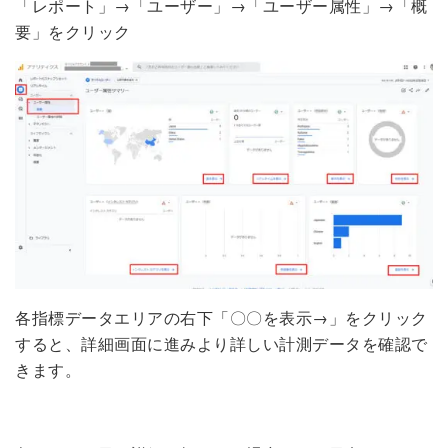
「レポート」→「ユーザー」→「ユーザー属性」→「概
要」をクリック
各指標データエリアの右下「〇〇を表示→」をクリック
すると、詳細画面に進みより詳しい計測データを確認で
きます。