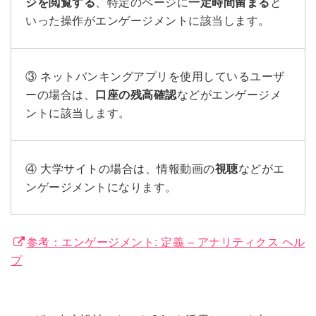
ジを閲覧する
、特定のページに
一定時間留まる
と
いった操作がエンゲージメントに該当します。
③ ネットバンキングアプリを使用しているユーザ
ーの場合は、
口座の残高確認
などがエンゲージメ
ントに該当します。
④ 大学サイトの場合は、情報動画の
視聴
などがエ
ンゲージメントになります。
参考：エンゲージメント: 定義 – アナリティクス ヘル
プ