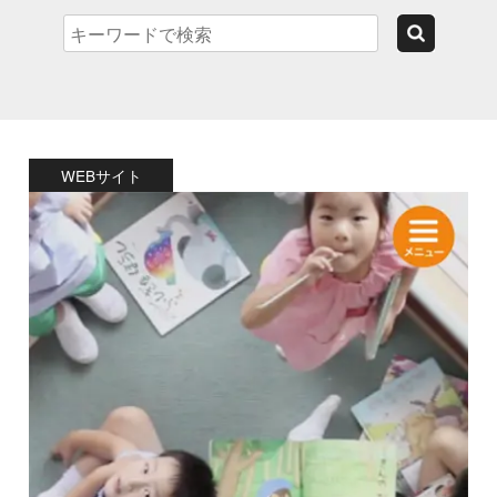
WEBサイト