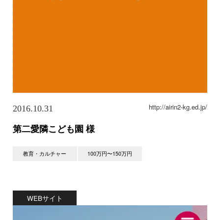
http://airin2-kg.ed.jp/
2016.10.31
第二愛隣こども園 様
教育・カルチャー
100万円〜150万円
WEBサイト