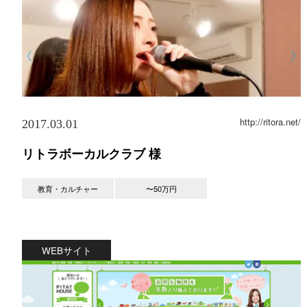
http://ritora.net/
2017.03.01
リトラボーカルクラブ 様
教育・カルチャー
〜50万円
WEBサイト