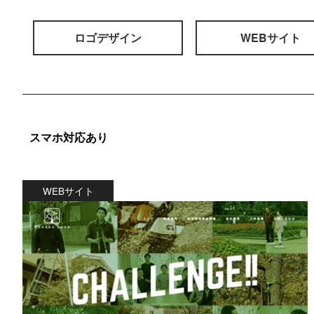
ロゴデザイン
WEBサイト
スマホ対応あり
WEBサイト