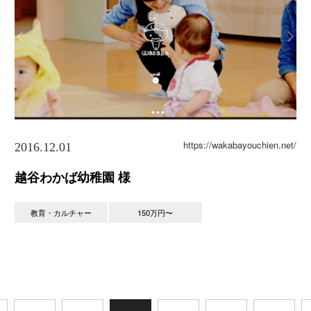
https://wakabayouchien.net/
2016.12.01
越谷わかば幼稚園 様
教育・カルチャー
150万円〜