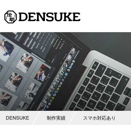
DENSUKE
制作実績
スマホ対応あり