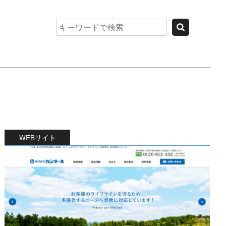
WEBサイト