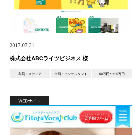
2017.07.31
株式会社ABCライツビジネス 様
印刷・メディア
企画・コンサルタント
50万円〜100万円
WEBサイト