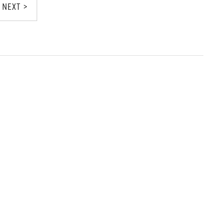
NEXT >