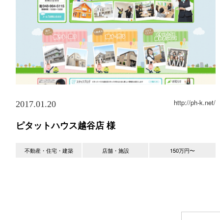
http://ph-k.net/
2017.01.20
ピタットハウス越谷店 様
不動産・住宅・建築
店舗・施設
150万円〜