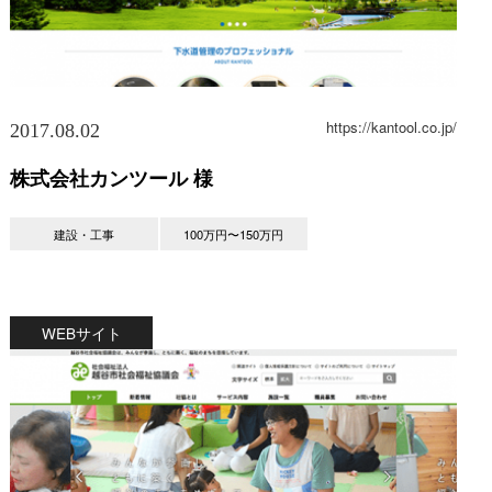
https://kantool.co.jp/
2017.08.02
株式会社カンツール 様
建設・工事
100万円〜150万円
WEBサイト