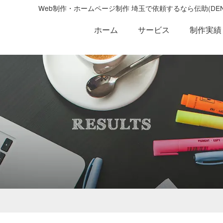
Web制作・ホームページ制作 埼玉で依頼するなら伝助(D
ホーム
サービス
制作実績