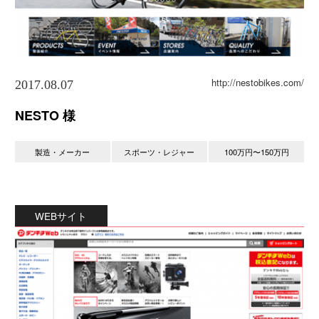
http://nestobikes.com/
2017.08.07
NESTO 様
製造・メーカー
スポーツ・レジャー
100万円〜150万円
WEBサイト