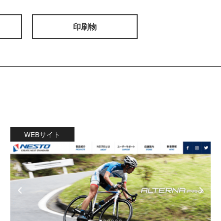
印刷物
WEBサイト