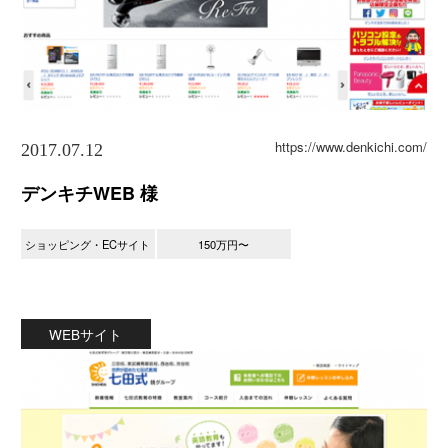
https://www.denkichi.com/
2017.07.12
デンキチWEB 様
ショッピング・ECサイト
150万円〜
WEBサイト