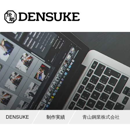
DENSUKE
制作実績
青山鋼業株式会社