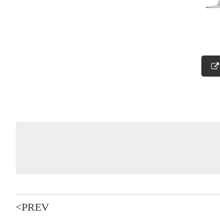
<PREV