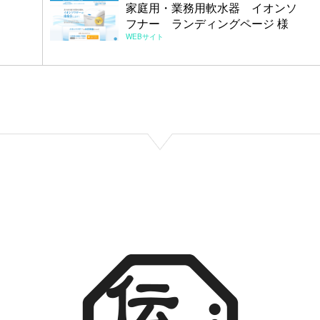
家庭用・業務用軟水器 イオンソ
フナー ランディングページ 様
WEBサイト