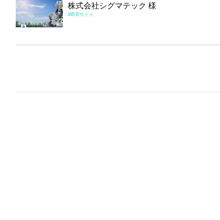
株式会社シグマテック 様
WEBサイト