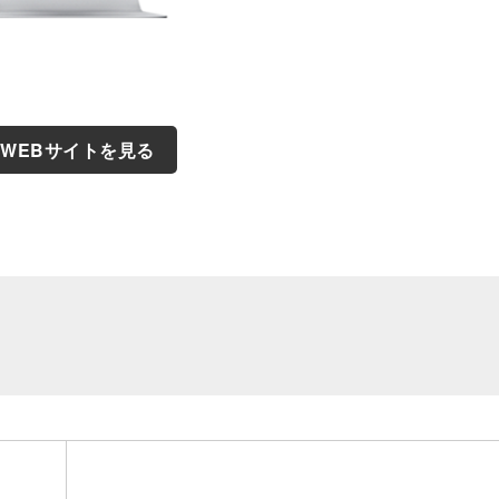
WEBサイトを見る