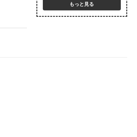
もっと見る