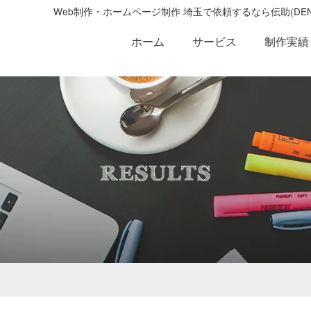
Web制作・ホームページ制作 埼玉で依頼するなら伝助(D
ホーム
サービス
制作実績