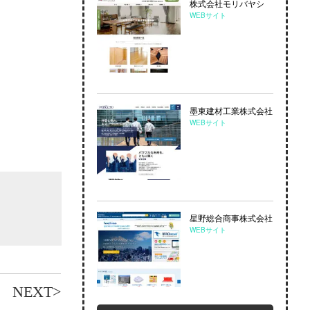
株式会社モリバヤシ
WEBサイト
墨東建材⼯業株式会社
WEBサイト
星野総合商事株式会社
WEBサイト
NEXT>