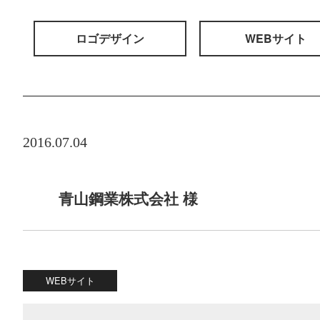
ロゴデザイン
WEBサイト
2016.07.04
青山鋼業株式会社 様
WEBサイト