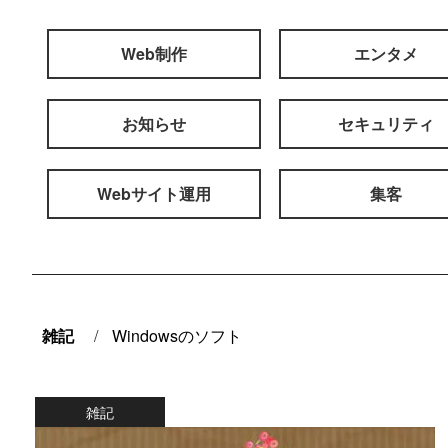
Web制作
エンタメ
お知らせ
セキュリティ
Webサイト運用
集客
雑記
/
Windowsのソフト
雑記