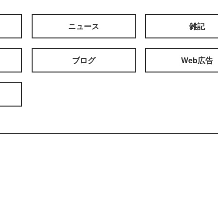
ニュース
雑記
ブログ
Web広告