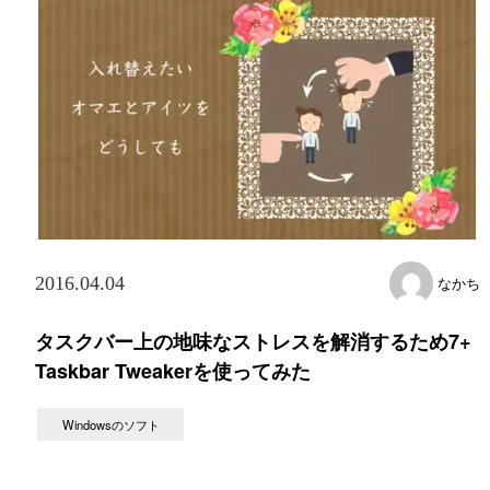
2016.04.04
なかち
タスクバー上の地味なストレスを解消するため7+
Taskbar Tweakerを使ってみた
Windowsのソフト