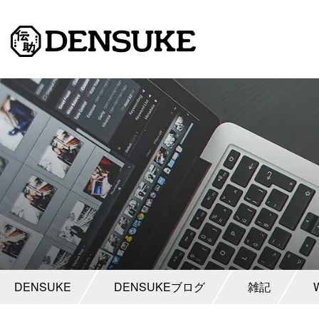
DENSUKE
DENSUKEブログ
雑記