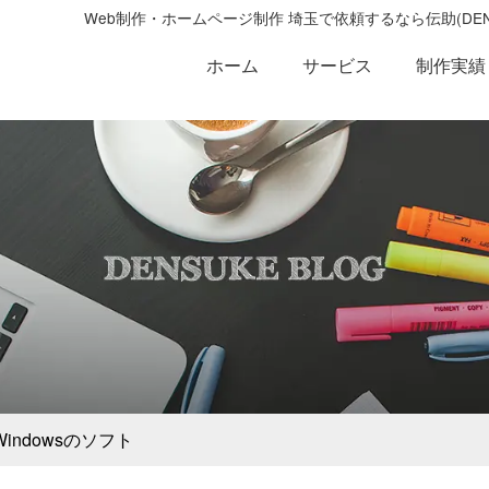
Web制作・ホームページ制作 埼玉で依頼するなら伝助(D
ホーム
サービス
制作実績
Windowsのソフト