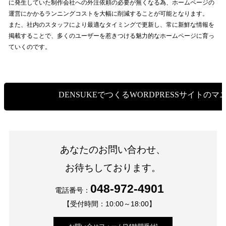
に発生していた制作会社への外注依頼の必要が無くなる為、ホームページの
運営にかかるランニングコストを大幅に削減することが可能となります。
また、社内のスタッフにより最適なタイミングで更新し、常に新鮮な情報を
掲載することで、多くのユーザーを惹きつける魅力的なホームページに育っ
ていくのです。
DENSUKEでつくるWORDPRESSサイトのマ
あなたのお問い合わせ、
お待ちしております。
048-972-4901
電話番号：
【受付時間：10:00～18:00】