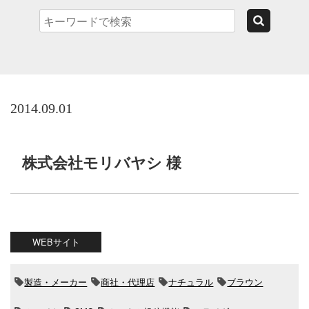
2014.09.01
株式会社モリバヤシ 様
WEBサイト
製造・メーカー
商社・代理店
ナチュラル
ブラウン