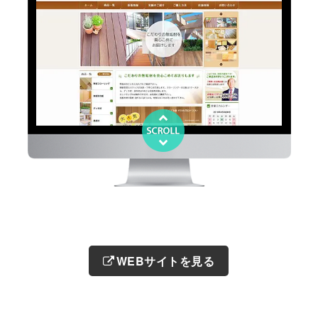
WEBサイトを見る