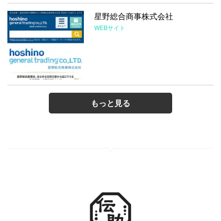
星野総合商事株式会社
WEBサイト
もっと見る