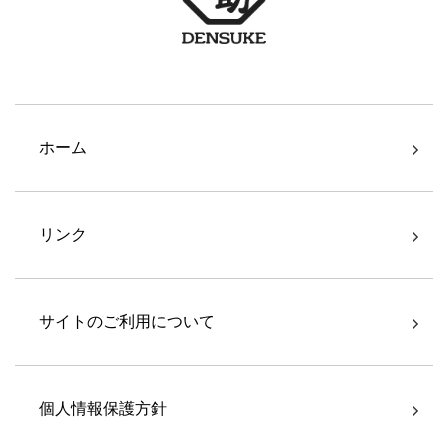
ホーム
リンク
サイトのご利用について
個人情報保護方針