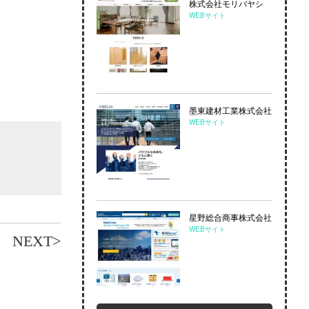
株式会社モリバヤシ
WEBサイト
墨東建材⼯業株式会社
WEBサイト
星野総合商事株式会社
WEBサイト
NEXT>