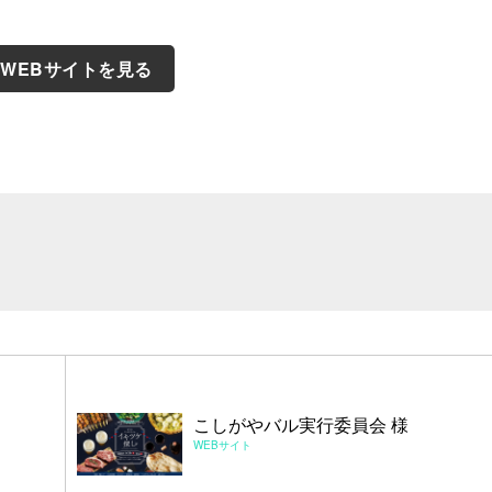
WEBサイトを見る
こしがやバル実行委員会 様
WEBサイト