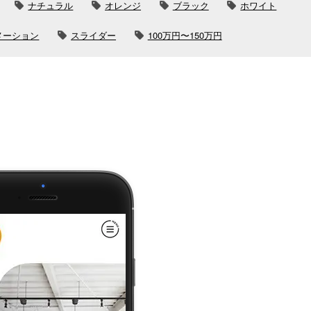
ナチュラル
オレンジ
ブラック
ホワイト
メーション
スライダー
100万円〜150万円