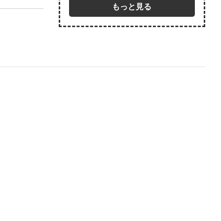
もっと見る