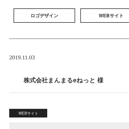
ロゴデザイン
WEBサイト
2019.11.03
株式会社まんまるeねっと 様
WEBサイト