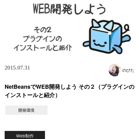
2015.07.31
のびた
NetBeansでWEB開発しよう その２（プラグインの
インストールと紹介）
開発環境
Web制作