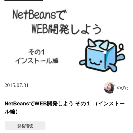
2015.07.31
のびた
NetBeansでWEB開発しよう その１ （インストー
ル編）
開発環境