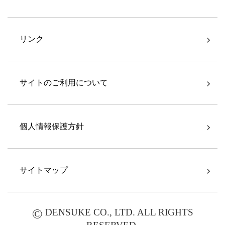
リンク
サイトのご利用について
個人情報保護方針
サイトマップ
©
DENSUKE CO., LTD. ALL RIGHTS