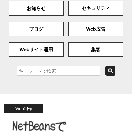
お知らせ
セキュリティ
ブログ
Web広告
Webサイト運用
集客
Web制作