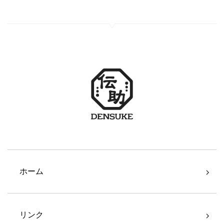
ホーム
リンク