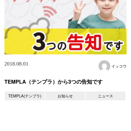
2018.08.01
イッコウ
TEMPLA（テンプラ）から3つの告知です
TEMPLA(テンプラ)
お知らせ
ニュース