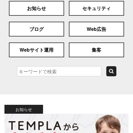
お知らせ
セキュリティ
ブログ
Web広告
Webサイト運用
集客
お知らせ